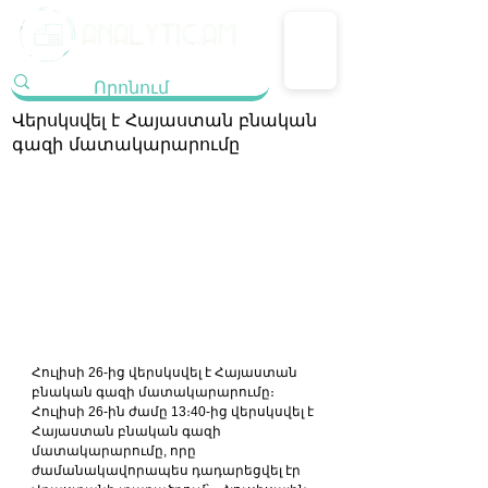
Վերսկսվել է Հայաստան բնական
գազի մատակարարումը
Հուլիսի 26-ից վերսկսվել է Հայաստան 
բնական գազի մատակարարումը։  
Հուլիսի 26-ին ժամը 13։40-ից վերսկսվել է 
Հայաստան բնական գազի 
մատակարարումը, որը 
ժամանակավորապես դադարեցվել էր 