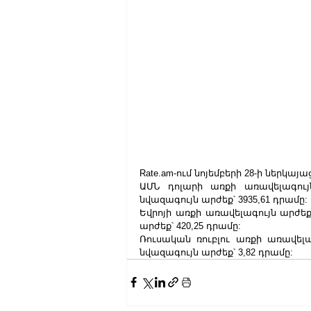
Rate.am-ում նոյեմբերի 28-ի ներկ
ԱՄՆ դոլարի առքի առավելագույն
նվազագույն արժեք՝ 3935,61 դրամը:
Եվրոյի առքի առավելագույն արժեք
արժեք՝ 420,25 դրամը:
Ռուսական ռուբլու առքի առավելա
նվազագույն արժեք՝ 3,82 դրամը: