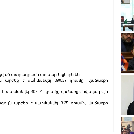
այացված տարադրամի փոխարժեքներն են. 
 արժեք է սահմանվել 390,27 դրամը, վաճառքի 
 է սահմանվել 407,91 դրամը, վաճառքի նվազագույն 
գույն արժեք է սահմանվել 3.35 դրամը, վաճառքի 