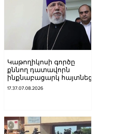
Կաթողիկոսի գործը
քննող դատավորն
ինքնաբացարկ հայտնեց
17.37.07.08.2026