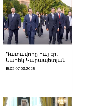
պատանեկան
հավաքականների
անդամներին
Դատավորը հայ էր․
Նարեկ Կարապետյան
19.02.07.08.2026