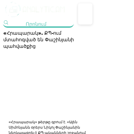
«Հրապարակ». ՔՊ-ում
մտահոգված են Փաշինյանի
պահվածքից
«Հրապարակ» թերթը գրում է. «Ալեն 
Սիմոնյանն օրերս Նիկոլ Փաշինյանին 
ներկայացրել է ՔՊ-ականների շրջանում 