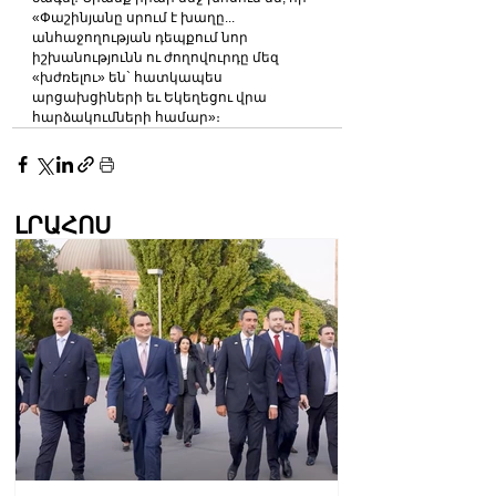
«Փաշինյանը սրում է խաղը... 
անհաջողության դեպքում նոր 
իշխանությունն ու ժողովուրդը մեզ 
«խժռելու» են` հատկապես 
արցախցիների եւ Եկեղեցու վրա 
հարձակումների համար»։
ԼՐԱՀՈՍ