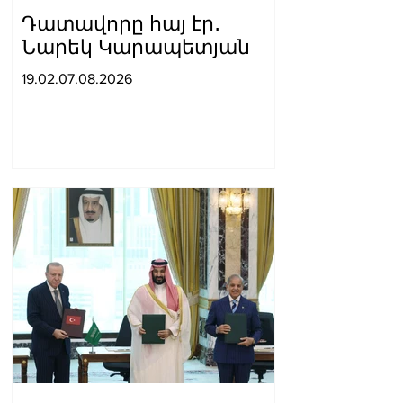
Դատավորը հայ էր․
Նարեկ Կարապետյան
19.02.07.08.2026