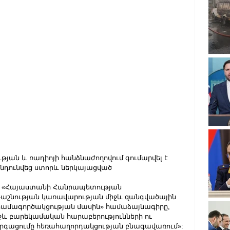
ության և ռադիոյի հանձնաժողովում գումարվել է 
նդունվեց ստորև
ներկայացված 
եց «Հայաստանի Հանրապետության 
աշնության կառավարության միջև զանգվածային 
համագործակցության մասին» համաձայնագիրը, 
ջև բարեկամական հարաբերությունների ու 
գացումը հեռահաղորդակցության բնագավառում»: 