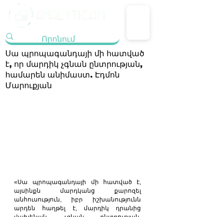
Սա պրոպագանդայի մի հատված
է, որ մարդիկ չգնան ընտրության,
համարեն անիմաստ. Էդմոն
Մարուքյան
«Սա պրոպագանդայի մի հատված է, 
այսինքն մարդկանց քարոզել 
անհուսություն, իբր իշխանությունն 
արդեն հաղթել է, մարդիկ դրանից 