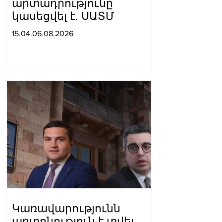
արտադրությունը
կասեցվել է. ՍԱՏՄ
15.04.06.08.2026
Կառավարությունն
արտոնություն է տվել