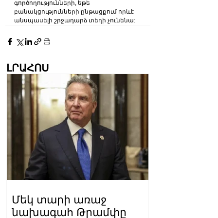
գործողությունների, եթե 
բանակցությունների ընթացքում որևէ 
անսպասելի շրջադարձ տեղի չունենա:
ԼՐԱՀՈՍ
Մեկ տարի առաջ
նախագահ Թրամփը