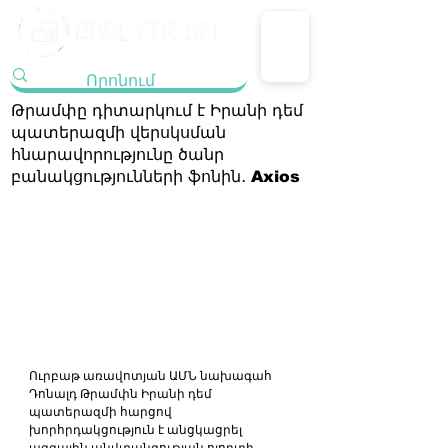
Թրամփը դիտարկում է Իրանի դեմ
պատերազմի վերսկսման
հնարավորությունը ծանր
բանակցությունների ֆոնին․ Axios
Ուրբաթ առավոտյան ԱՄՆ նախագահ 
Դոնալդ Թրամփն Իրանի դեմ 
պատերազմի հարցով 
խորհրդակցություն է անցկացրել 