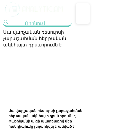
Սա վարչական ռեսուրսի
չարաշահման հերթական
ակնհայտ դրսևորումն է
Սա վարչական ռեսուրսի չարաշահման 
հերթական ակնհայտ դրսևորումն է, 
Փաշինյանի այցի պատճառով մեր 
հանդիպումը չեղարկվել է, ասված է 