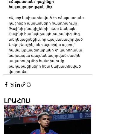
«Հայաստան» դաշինքի 
հայտարարության մեջ
«Այսօր նախատեսված էր «Հայաստան» 
դաշինքի անդամների հանդիպումը 
Թալինի բնակիչների հետ։ Սակայն 
Թալինի համայնքապետարանից մեզ 
տեղեկացրեցին, որ պայմանավորված 
Նիկոլ Փաշինյանի այսօրվա այցով՝ 
համայնքապետարանը չի կարողանա 
նախապես պայմանավորված ժամին 
ապահովել մեր հանդիպումը 
քաղաքացիների հետ նախատեսված 
վայրում»։
ԼՐԱՀՈՍ