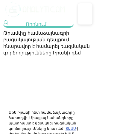
Թրամփը համաձայնագրի
բացակայության դեպքում
հնարավոր է համարել ռազմական
գործողությունները Իրանի դեմ
Եթե ​​Իրանի հետ համաձայնագիրը 
ձախողվի, Միացյալ Նահանգները 
պատրաստ է վերսկսել ռազմական 
գործողությունները նրա դեմ։ 
ՏԱՍՍ
-ի 