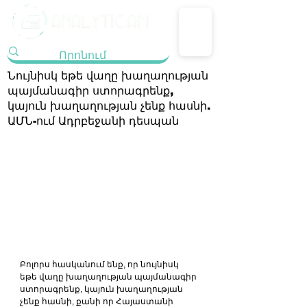
Նույնիսկ եթե վաղը խաղաղության
պայմանագիր ստորագրենք,
կայուն խաղաղության չենք հասնի.
ԱՄՆ-ում Ադրբեջանի դեսպան
Բոլորս հասկանում ենք, որ նույնիսկ 
եթե վաղը խաղաղության պայմանագիր 
ստորագրենք, կայուն խաղաղության 
չենք հասնի, քանի որ Հայաստանի 