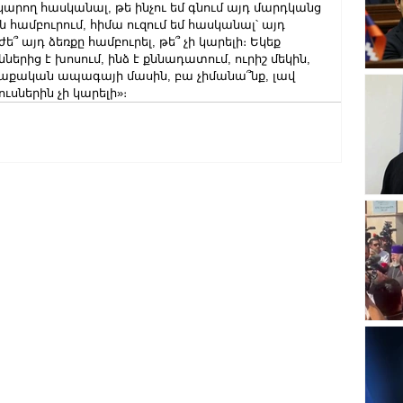
կարող հասկանալ, թե ինչու եմ գնում այդ մարդկանց 
ն համբուրում, հիմա ուզում եմ հասկանալ՝ այդ 
՞ այդ ձեռքը համբուրել, թե՞ չի կարելի։ Եկեք 
րից է խոսում, ինձ է քննադատում, ուրիշ մեկին, 
ղաքական ապագայի մասին, բա չիմանա՞նք, լավ 
յուսներին չի կարելի»։