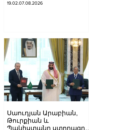
19.02.07.08.2026
Սաուդյան Արաբիան,
Թուրքիան և
Պակիստանը ստորագրել