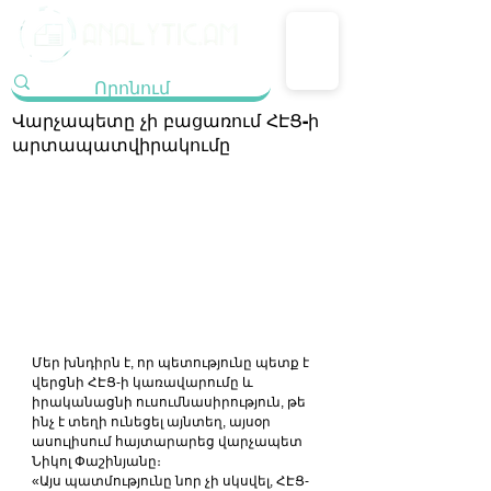
Վարչապետը չի բացառում ՀԷՑ-ի
արտապատվիրակումը
Մեր խնդիրն է, որ պետությունը պետք է 
վերցնի ՀԷՑ-ի կառավարումը և 
իրականացնի ուսումնասիրություն, թե 
ինչ է տեղի ունեցել այնտեղ, այսօր 
ասուլիսում հայտարարեց վարչապետ 
Նիկոլ Փաշինյանը։
«Այս պատմությունը նոր չի սկսվել, ՀԷՑ-