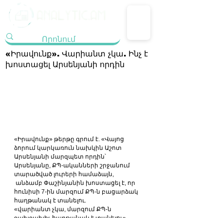
«Իրավունք». Վարիանտ չկա. Ինչ է
խոստացել Արսենյանի որդին
«Իրավունք» թերթը գրում է. «Վայոց 
ձորում կարկառուն նախկին Աշոտ 
Արսենյանի մարզպետ որդին՝ 
Արսենյանը, ՔՊ-ականների շրջանում 
տարածված լուրերի համաձայն, 
 անձամբ Փաշինյանին խոստացել է, որ 
հունիսի 7-ին մարզում ՔՊ-ն բացարձակ 
հաղթանակ է տանելու.
«վարիանտ չկա, մարզում ՔՊ-ն 