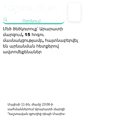
Մեծ ծեծկռտուք՝ Արարատի
մարզում, 15 հոգու
մասնակցությամբ, հայտնաբերվել
են արնանման հետքերով
ավտոմեքենաներ
Մայիսի 11-ին, Ժամը 23:00-ի 
սահմաններում Արարատի մարզի 
Դաշտավան գյուղից դեպի Մասիս-