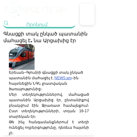
Գնացքի տակ ընկած պատանին
մահացել է. նա Արցախից էր
Երեւան–Գյումրի գնացքի տակ ընկած 
պատանին մահացել է, 
NEWS.am
–ին 
հայտնեցին ՆԳՆ լրատվական 
ծառայությունից։
Մեր տեղեկություններով, մահացած 
պատանին Արցախից էր, ընտանիքով 
բնակվում էին Ջրառատ համայնքում։ 
Ըստ տեղեկությունների, տղան 16-17 
տարեկան էր։
Թե ինչ հանգամանքներում է տեղի 
ունեցել ողբերգությունը, դեռեւս հայտնի 
չէ։