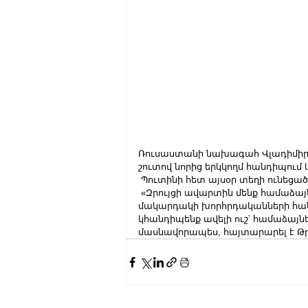
Ռուսաստանի նախագահ Վլադիմիր 
շուտով նորից երկկողմ հանդիպում 
 Պուտինի հետ այսօր տեղի ունեցա
 «Զրույցի ավարտին մենք համաձայ
մակարդակի խորհրդականների հանդ
կհանդիպենք ավելի ուշ՝ համաձայնե
մասնավորապես, հայտարարել է Թ