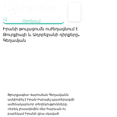
Իրանի թուլացումն ուժեղացնում է
Թուրքիայի և Ադրբեջանի դիրքերը.
Գեղամյան
Թյուրքագետ Վարուժան Գեղամյանն 
ամփոփել է Իրան-Իսրայել պատերազմի 
ամենակարևոր տեղեկությունները։
«Երեկ լուսադեմին մեր հարևան ու 
բարեկամ Իրանի վրա սկսված 