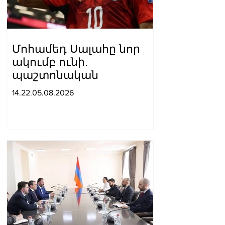
Մոհամեդ Սալահը նոր
ակումբ ունի.
պաշտոնական
14.22.05.08.2026