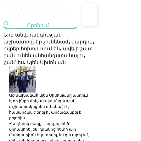
Երբ անվտանգության
աշխատողներ չունենամ, մարդիկ,
ովքեր հոխորտում են, ավելի շատ
բան ունեն անհանգստանալու,
քան՝ ես. Ալեն Սիմոնյան
ԱԺ նախագահ Ալեն Սիմոնյանը պնդում 
է, որ ինքը մինչ անվտանգության 
աշխատակիցներ ունենալն էլ 
համարձակ է եղել ու արձագանքել է 
բոլորին։
«Նույնիսկ դեպք է եղել, որ ինձ 
վիրավորել են, դրանից հետո այդ 
մարդու քիթն է կոտրվել, ես դա արել եմ, 
մինչ անվտանգության աշխատակից 