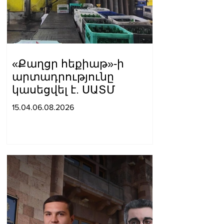
«Քաղցր հեքիաթ»-ի
արտադրությունը
կասեցվել է. ՍԱՏՄ
15.04.06.08.2026