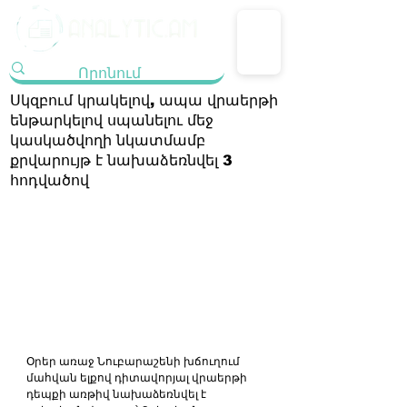
Սկզբում կրակելով, ապա վրաերթի
ենթարկելով սպանելու մեջ
կասկածվողի նկատմամբ
քրվարույթ է նախաձեռնվել 3
հոդվածով
Օրեր առաջ Նուբարաշենի խճուղում 
մահվան ելքով դիտավորյալ վրաերթի 
դեպքի առթիվ նախաձեռնվել է 