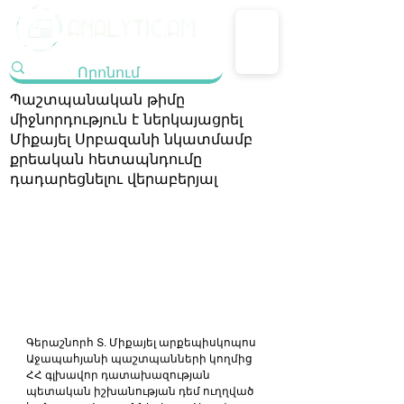
Պաշտպանական թիմը
միջնորդություն է ներկայացրել
Միքայել Սրբազանի նկատմամբ
քրեական հետապնդումը
դադարեցնելու վերաբերյալ
Գերաշնորհ Տ. Միքայել արքեպիսկոպոս 
Աջապահյանի պաշտպանների կողմից 
ՀՀ գլխավոր դատախազության 
պետական իշխանության դեմ ուղղված 