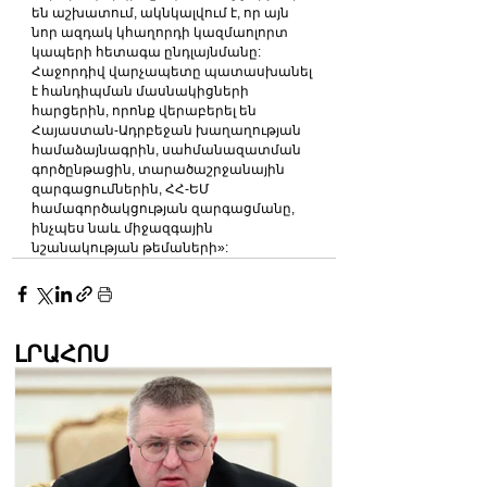
են աշխատում, ակնկալվում է, որ այն 
նոր ազդակ կհաղորդի կազմաոլորտ 
կապերի հետագա ընդլայնմանը:
Հաջորդիվ վարչապետը պատասխանել 
է հանդիպման մասնակիցների 
հարցերին, որոնք վերաբերել են 
Հայաստան-Ադրբեջան խաղաղության 
համաձայնագրին, սահմանազատման 
գործընթացին, տարածաշրջանային 
զարգացումներին, ՀՀ-ԵՄ 
համագործակցության զարգացմանը, 
ինչպես նաև միջազգային 
նշանակության թեմաների»:
ԼՐԱՀՈՍ