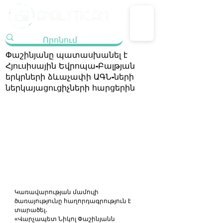
Փաշինյանը պատասխանել է
Հյուսիսային Եվրոպա-Բալթյան
երկրների ձևաչափի ԱԳՆ-ների
ներկայացուցիչների հարցերին
Կառավարության մամուլի 
ծառայությունը հաղորդագրություն է 
տարածել․
«Վարչապետ Նիկոլ Փաշինյանն 