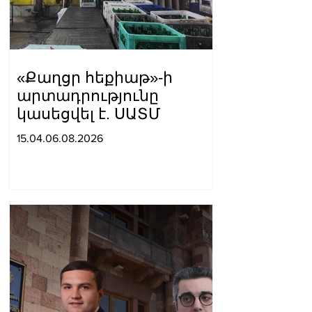
«Քաղցր հեքիաթ»-ի
արտադրությունը
կասեցվել է. ՍԱՏՄ
15.04.06.08.2026