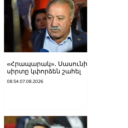
«Հրապարակ»․ Սասունի
սիրտը կփորձեն շահել
08.54.07.08.2026