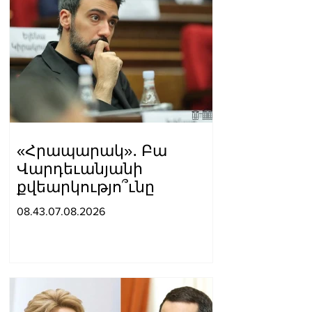
«Հրապարակ»․ Բա
Վարդեւանյանի
քվեարկությո՞ւնը
08.43.07.08.2026