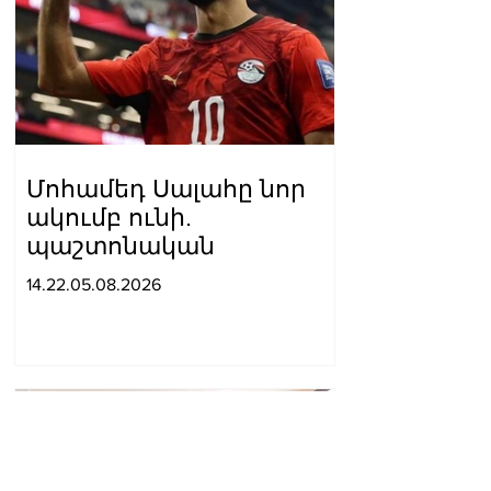
Մոհամեդ Սալահը նոր
ակումբ ունի.
պաշտոնական
14.22.05.08.2026