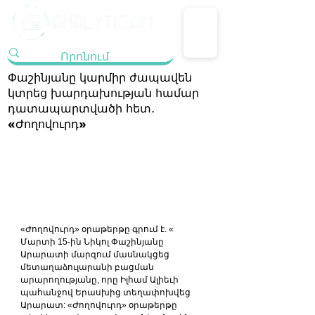
Փաշինյանը կարմիր ժապավեն
կտրեց խարդախության համար
դատապարտվածի հետ․
«Ժողովուրդ»
«Ժողովուրդ» օրաթերթը գրում է. « 
Մարտի 15-ին Նիկոլ Փաշինյանը 
Արարատի մարզում մասնակցեց 
մետաղաձուլարանի բացման 
արարողությանը, որը Իլհամ Ալիեւի 
պահանջով Երասխից տեղափոխվեց 
Արարատ: «Ժողովուրդ» օրաթերթը 