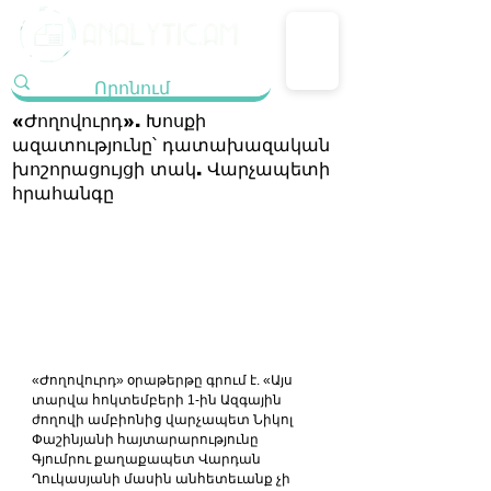
«Ժողովուրդ». Խոսքի
ազատությունը՝ դատախազական
խոշորացույցի տակ. Վարչապետի
հրահանգը
«Ժողովուրդ» օրաթերթը գրում է. «Այս 
տարվա հոկտեմբերի 1-ին Ազգային 
ժողովի ամբիոնից վարչապետ Նիկոլ 
Փաշինյանի հայտարարությունը 
Գյումրու քաղաքապետ Վարդան 
Ղուկասյանի մասին անհետեւանք չի 