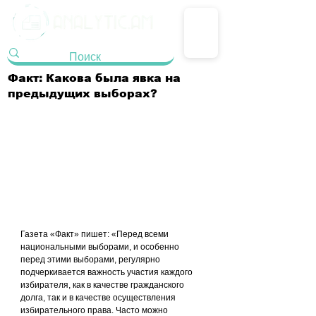
Факт: Какова была явка на
предыдущих выборах?
Газета «Факт» пишет: «Перед всеми 
национальными выборами, и особенно 
перед этими выборами, регулярно 
подчеркивается важность участия каждого 
избирателя, как в качестве гражданского 
долга, так и в качестве осуществления 
избирательного права. Часто можно 