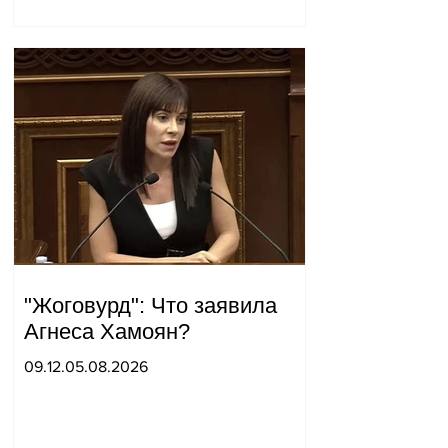
неожиданный визит.
"Жоговурд": Что заявила
Агнеса Хамоян?
09.12.05.08.2026