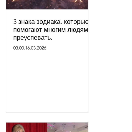
3 знака зодиака, которые
помогают многим людям
преуспевать.
03.00.16.03.2026