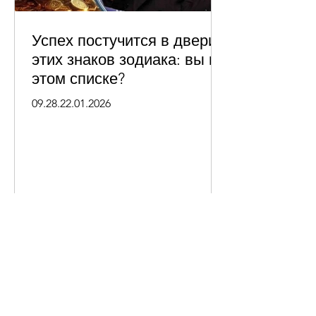
Успех постучится в двери
этих знаков зодиака: вы в
этом списке?
09.28.22.01.2026