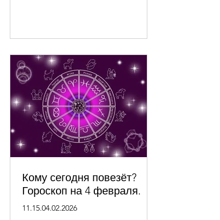
Кому сегодня повезёт?
Гороскоп на 4 февраля.
11.15.04.02.2026