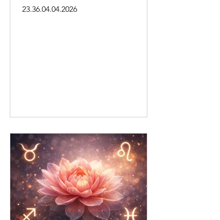
23.36.04.04.2026