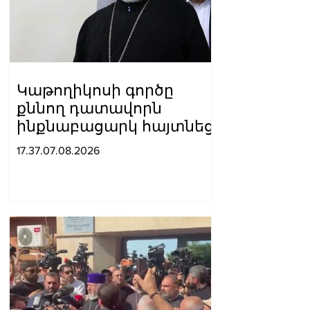
Կաթողիկոսի գործը
քննող դատավորն
ինքնաբացարկ հայտնեց
17.37.07.08.2026