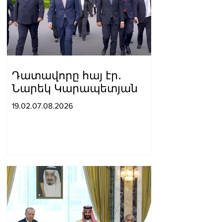
Դատավորը հայ էր․
Նարեկ Կարապետյան
19.02.07.08.2026