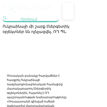
Ուկրաինայի մի շարք էներգետիկ
օբյեկտներ են ոչնչացվել․ ՌԴ ՊՆ
Ռուսական բանակը հարվածներ է 
հասցրել Ուկրաինայի 
ռազմարդյունաբերական համալիրը 
մատակարարող էներգետիկ 
օբյեկտներին, հայտնել է ՌԴ 
պաշտպանության նախարարությունը։
«Ռուսաստանի զինված ուժերի 
օպերատիվ-մարտավարական 