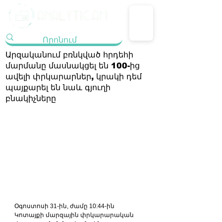
Արզականում բռնկված հրդեհի
մարմանը մասնակցել են 100-ից
ավելի փրկարարներ, կրակի դեմ
պայքարել են նաև գյուղի
բնակիչները
Օգոստոսի 31-ին, ժամը 10:44-ին 
Կոտայքի մարզային փրկարարական 