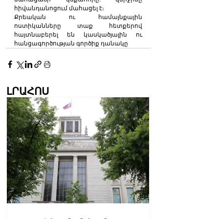
հիվանդանոցում մահացել է։
Քրեական ու համայնքային 
ոստիկանները տաք հետքերով 
հայտնաբերել են կասկածյալին ու 
հանցագործության գործիք դանակը
ԼՐԱՀՈՍ