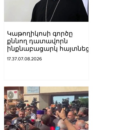
Կաթողիկոսի գործը
քննող դատավորն
ինքնաբացարկ հայտնեց
17.37.07.08.2026