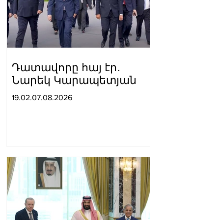
Դատավորը հայ էր․
Նարեկ Կարապետյան
19.02.07.08.2026