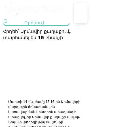
Հրդեհ՝ Արմավիր քաղաքում,
տարհանել են 15 բնակչի
Մարտի 14-ին, ժամը 13:16-ին Արմավիրի 
մարզային ճգնաժամային 
կառավարման կենտրոն ահազանգ է 
ստացվել, որ Արմավիր քաղաքի Սայաթ-
Նովայի փողոցի թիվ 8ա շենքի 