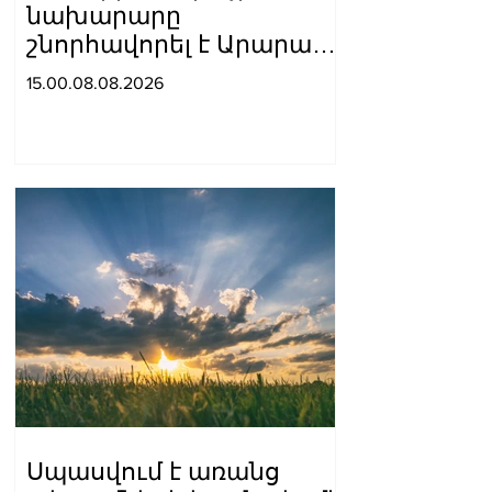
նախարարը
շնորհավորել է Արարատ
Միրզոյանին
15.00.08.08.2026
Սպասվում է առանց