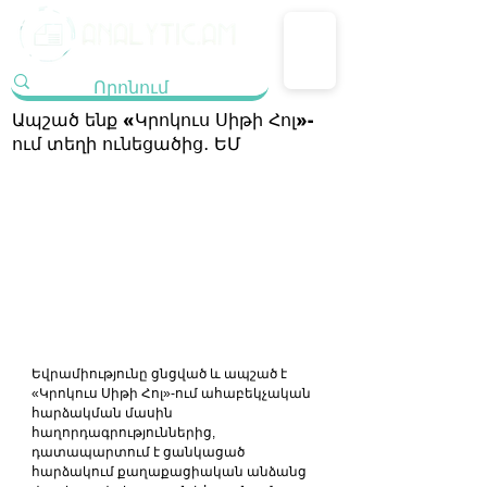
Ապշած ենք «Կրոկուս Սիթի Հոլ»-
ում տեղի ունեցածից․ ԵՄ
Եվրամիությունը ցնցված և ապշած է 
«Կրոկուս Սիթի Հոլ»-ում ահաբեկչական 
հարձակման մասին 
հաղորդագրություններից, 
դատապարտում է ցանկացած 
հարձակում քաղաքացիական անձանց 