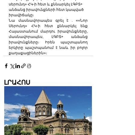
սերունդ» ՀԿ-ի հետ և քննարկել ԼԳԲՏ+ 
անձանց իրավունքների հետ կապված 
իրավիճակը։
Նա մասնավորապես գրել է . ««Նոր 
Սերունդ» ՀԿ-ի հետ քննարկել ենք 
Հայաստանում մարդու իրավունքները, 
մասնավորապես, ԼԳԲՏ+ անձանց 
իրավունքները։ Իրեն պաշտպանող 
երկիրը պաշտպանում է նաև իր բոլոր 
քաղաքացիներին»։
ԼՐԱՀՈՍ