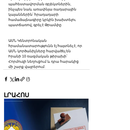
պահեստավորման օբյեկտներին, 
ինչպես նաև առափնյա ռադարային 
կայաններին՝ հրադադարի 
համաձայնագիրը կրկին խախտելու 
պատճառով, գրել է Թրամփը
ԱՄՆ Կենտրոնական 
հրամանատարությունն էլ հայտնել է, որ 
ԱՄՆ կործանիչները հարվածել են 
Իրանի 10 ռազմական թիրախի՝ 
Հորմուզի նեղուցում և դրա հարակից 
մի շարք վայրերում:
ԼՐԱՀՈՍ