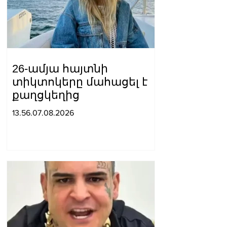
26-ամյա հայտնի
տիկտոկերը մահացել է
քաղցկեղից
13.56.07.08.2026