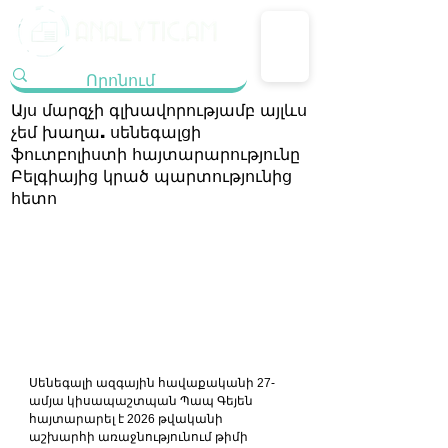
Այս մարզչի գլխավորությամբ այլևս
չեմ խաղա. սենեգալցի
ֆուտբոլիստի հայտարարությունը
Բելգիայից կրած պարտությունից
հետո
Սենեգալի ազգային հավաքականի 27-
ամյա կիսապաշտպան Պապ Գեյեն 
հայտարարել է 2026 թվականի 
աշխարհի առաջնությունում թիմի 