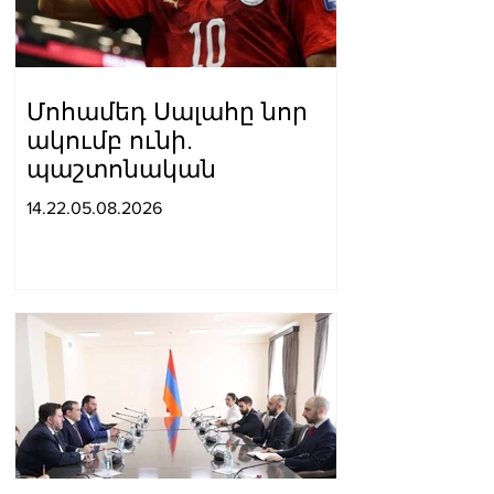
Մոհամեդ Սալահը նոր
ակումբ ունի.
պաշտոնական
14.22.05.08.2026