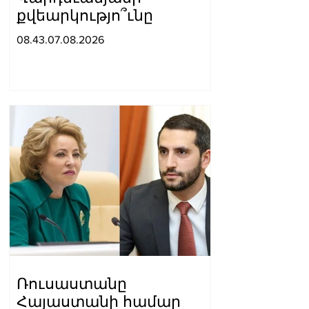
քվեարկությո՞ւնը
08.43.07.08.2026
Ռուսաստանը
Հայաստանի համար