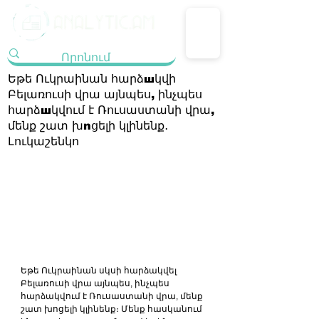
Եթե Ուկրաինան հարձшկվի
Բելառուսի վրա այնպես, ինչպես
հարձшկվում է Ռուսաստանի վրա,
մենք շատ խnցելի կլինենք․
Լուկաշենկո
Եթե ​​Ուկրաինան սկսի հարձակվել 
Բելառուսի վրա այնպես, ինչպես 
հարձակվում է Ռուսաստանի վրա, մենք 
շատ խոցելի կլինենք։ Մենք հասկանում 