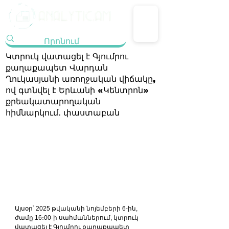
Կտրուկ վատացել է Գյումրու
քաղաքապետ Վարդան
Ղուկասյանի առողջական վիճակը,
ով գտնվել է Երևանի «Կենտրոն»
քրեակատարողական
հիմնարկում․ փաստաբան
Այսօր՝ 2025 թվականի նոյեմբերի 6-ին, 
ժամը 16։00-ի սահմաններում, կտրուկ 
վատացել է Գյումրու քաղաքապետ 