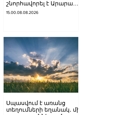
շնորհավորել է Արարատ
Միրզոյանին
15.00.08.08.2026
Սպասվում է առանց
տեղումների եղանակ․ մի