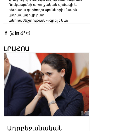
Ղուկասյանի առողջական վիճակի և 
հետագա գործողությունների մասին 
կտրամադրվի ըստ 
անհրաժեշտության»,-գրել է նա։
ԼՐԱՀՈՍ
Ադրբեջանական