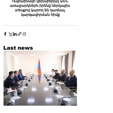
Ուկրաինայի վերաբերյալ ԱՄՆ 
առաջարկներն իրենց ներկայիս 
տեսքով կարող են դառնալ 
կարգավորման հիմք
Last news