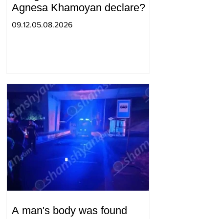
Agnesa Khamoyan declare?
09.12.05.08.2026
A man's body was found