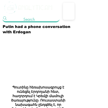
Putin had a phone conversation
with Erdogan
Պուտինը հեռախոսազրույց է 
ունեցել Էրդողանի հետ, 
հաղորդում է Կրեմլի մամուլի 
ծառայությունը։ Ռուսաստանի 
նախագահն ընդգծել է, որ 