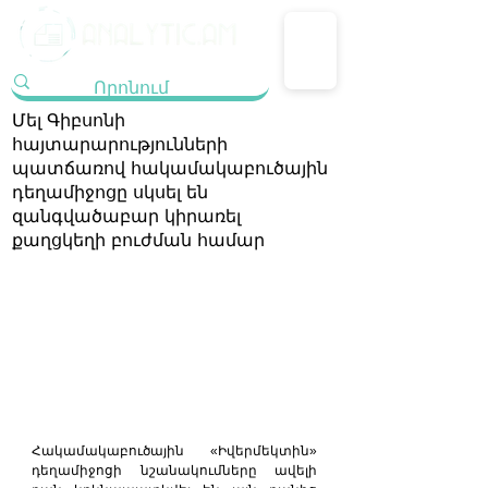
Մել Գիբսոնի
հայտարարությունների
պատճառով հակամակաբուծային
դեղամիջոցը սկսել են
զանգվածաբար կիրառել
քաղցկեղի բուժման համար
Հակամակաբուծային «Իվերմեկտին» 
դեղամիջոցի նշանակումները ավելի 