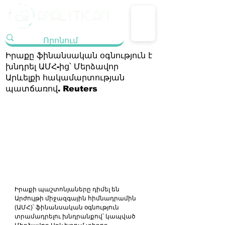
Իրաքը ֆինանսական օգնություն է
խնդրել ԱՄՀ-ից՝ Մերձավոր
Արևելքի հակամարտության
պատճառով. Reuters
Իրաքի պաշտոնյաները դիմել են 
Արժույթի միջազգային հիմնադրամին 
(ԱՄՀ)՝ ֆինանսական օգնություն 
տրամադրելու խնդրանքով՝ կապված 