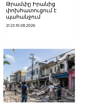
Թրամփը Իրանից
փոխհատուցում է
պահանջում
21.23.10.08.2026