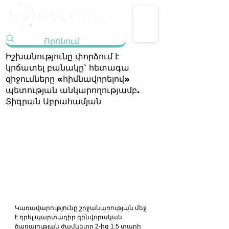
Իշխանությունը փորձում է
կրճատել բանակը` հետագա
զիջումները «հիմնավորելով»
պետության անկարողությամբ.
Տիգրան Աբրահամյան
Կառավարությունը շրջանառության մեջ 
է դրել պարտադիր զինվորական 
ծառայության ժամկետը 2-ից 1.5 տարի 