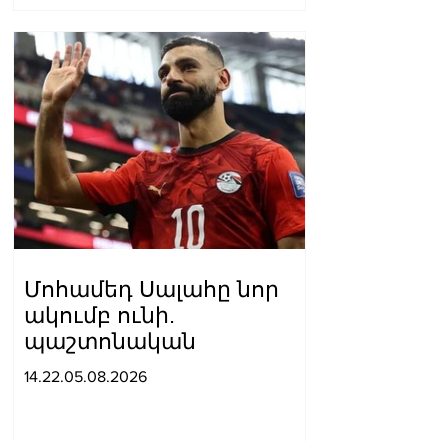
Մոհամեդ Սալահը նոր
ակումբ ունի.
պաշտոնական
14.22.05.08.2026