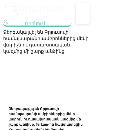
Ձերբակալվել են Բրյուսովի
համալսարանի ամբիոններից մեկի
վարիչն ու դասախոսական
կազմից մի շարք անձինք
Ձերբակալվել են Բրյուսովի 
համալսարանի ամբիոններից մեկի 
վարիչն ու դասախոսական կազմից մի 
շարք անձինք, Tert.am-ին հաստատեցին 
Հակակոռուպցիոն կոմիտեից