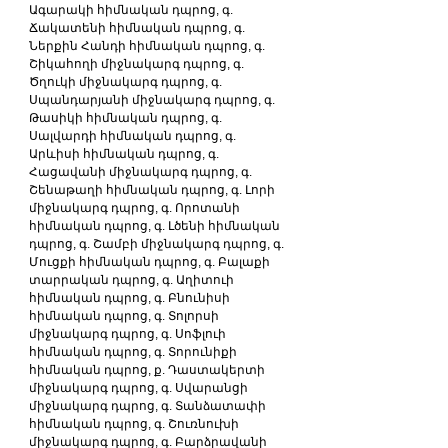
Ագարակի հիմնական դպրոց, գ. 
Ճակատենի հիմնական դպրոց, գ. 
Ներքին Հանդի հիմնական դպրոց, գ. 
Շիկահողի միջնակարգ դպրոց, գ. 
Ծղուկի միջնակարգ դպրոց, գ. 
Սպանդարյանի միջնակարգ դպրոց, գ. 
Թասիկի հիմնական դպրոց, գ. 
Սալվարդի հիմնական դպրոց, գ. 
Արևիսի հիմնական դպրոց, գ. 
Հացավանի միջնակարգ դպրոց, գ. 
Շենաթաղի հիմնական դպրոց, գ. Լորի 
միջնակարգ դպրոց, գ. Որոտանի 
հիմնական դպրոց, գ. Լծենի հիմնական 
դպրոց, գ. Շամբի միջնակարգ դպրոց, գ. 
Մուցքի հիմնական դպրոց, գ. Բալաքի 
տարրական դպրոց, գ. Աղիտուի 
հիմնական դպրոց, գ. Բնունիսի 
հիմնական դպրոց, գ. Տոլորսի 
միջնակարգ դպրոց, գ. Սոֆլուի 
հիմնական դպրոց, գ. Տորունիքի 
հիմնական դպրոց, ք. Դաստակերտի 
միջնակարգ դպրոց, գ. Սվարանցի 
միջնակարգ դպրոց, գ. Տանձատափի 
հիմնական դպրոց, գ. Շուռնուխի 
միջնակարգ դպրոց, գ. Բարձրավանի 