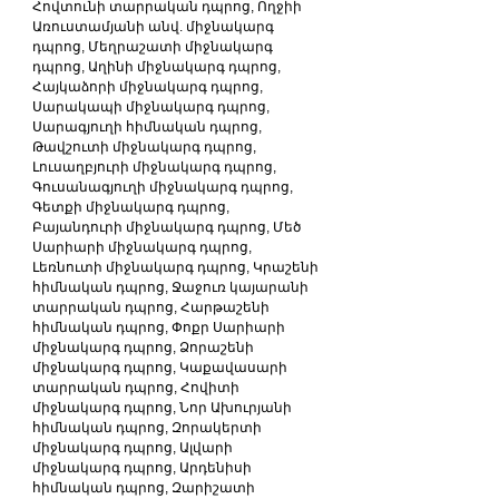
Հովտունի տարրական դպրոց, Ողջիի 
Առուստամյանի անվ. միջնակարգ 
դպրոց, Մեղրաշատի միջնակարգ 
դպրոց, Աղինի միջնակարգ դպրոց, 
Հայկաձորի միջնակարգ դպրոց, 
Սարակապի միջնակարգ դպրոց, 
Սարագյուղի հիմնական դպրոց, 
Թավշուտի միջնակարգ դպրոց, 
Լուսաղբյուրի միջնակարգ դպրոց, 
Գուսանագյուղի միջնակարգ դպրոց, 
Գետքի միջնակարգ դպրոց, 
Բայանդուրի միջնակարգ դպրոց, Մեծ 
Սարիարի միջնակարգ դպրոց, 
Լեռնուտի միջնակարգ դպրոց, Կրաշենի 
հիմնական դպրոց, Ջաջուռ կայարանի 
տարրական դպրոց, Հարթաշենի 
հիմնական դպրոց, Փոքր Սարիարի 
միջնակարգ դպրոց, Ձորաշենի 
միջնակարգ դպրոց, Կաքավասարի 
տարրական դպրոց, Հովիտի 
միջնակարգ դպրոց, Նոր Ախուրյանի 
հիմնական դպրոց, Զորակերտի 
միջնակարգ դպրոց, Ալվարի 
միջնակարգ դպրոց, Արդենիսի 
հիմնական դպրոց, Զարիշատի 