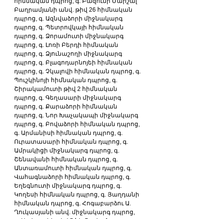
հիմնական դպրոց, գ. Բազումի Մարշալ 
Բաղրամյանի անվ. թիվ 26 հիմնական 
դպրոց, գ. Ազնվաձորի միջնակարգ 
դպրոց, գ. Պետրովկայի հիմնական 
դպրոց, գ. Ձորամուտի միջնակարգ 
դպրոց, գ. Լոռի Բերդի հիմնական 
դպրոց, գ. Ձյունաշողի միջնակարգ 
դպրոց, գ. Բլագոդարնոյեի հիմնական 
դպրոց, գ. Չկալովի հիմնական դպրոց, գ. 
Պուշկինոյի հիմնական դպրոց, գ. 
Շիրակամուտի թիվ 2 հիմնական 
դպրոց, գ. Գեղասարի միջնակարգ 
դպրոց, գ. Քարաձորի հիմնական 
դպրոց, գ. Նոր Խաչակապի միջնակարգ 
դպրոց, գ. Բովաձորի հիմնական դպրոց, 
գ. Արմանիսի հիմնական դպրոց, գ. 
Ուրատասարի հիմնական դպրոց, գ. 
Ամրակիցի միջնակարգ դպրոց, գ. 
Շենավանի հիմնական դպրոց, գ. 
Անտառամուտի հիմնական դպրոց, գ. 
Վահագնաձորի հիմնական դպրոց, գ. 
Եղեգնուտի միջնակարգ դպրոց, գ. 
Կողեսի հիմնական դպրոց, գ. Յաղդանի 
հիմնական դպրոց, գ. Հոգաբարձու Ա. 
Ղուկասյանի անվ. միջնակարգ դպրոց, 