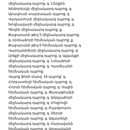
միջնակարգ դպրոց, գ. Ներքին 
Խնձորեսկի միջնակարգ դպրոց, գ. 
Արավուսի տարրական դպրոց, գ. 
Վաղատուրի միջնակարգ դպրոց, գ. 
Խոզնավարի միջնակարգ դպրոց, գ. 
Գեղիի միջնակարգ դպրոց, ք. 
Քաջարանի թիվ 5 միջնակարգ դպրոց, 
գ. Լեռնաձորի հիմնական դպրոց, ք. 
Քաջարանի թիվ 6 հիմնական դպրոց, գ. 
Վարդանիձորի միջնակարգ դպրոց, գ. 
Լիճքի միջնակարգ դպրոց, գ. Ալվանքի 
միջնակարգ դպրոց, գ. Նռնաձորի 
միջնակարգ դպրոց, գ. Կարճևանի 
հիմնական դպրոց։
Վայոց Ձորի մարզ՝ 16 դպրոց՝ գ. 
Հորբատեղի հիմնական դպրոց, գ. 
Հորսի հիմնական դպրոց, գ. Սալիի 
հիմնական դպրոց, գ. Թառաթումբի 
միջնակարգ դպրոց, գ. Աղնջաձորի 
միջնակարգ դպրոց, գ. Մոզրովի 
հիմնական դպրոց, գ. Բարձրունու 
միջնակարգ դպրոց, գ. Սերսի 
հիմնական դպրոց, գ. Ազատեկի 
միջնակարգ դպրոց, գ. Սարավանի 
հիմնական դպրոց, գ. Արտավանի 