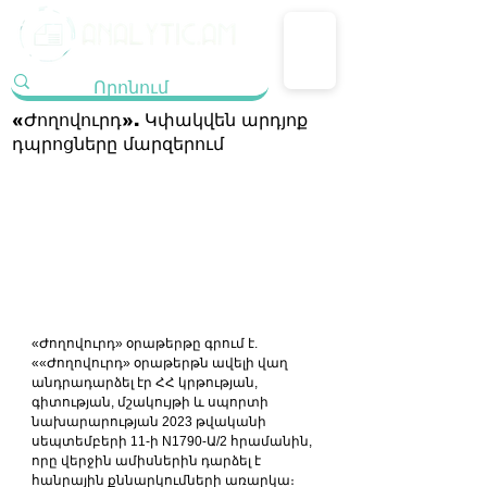
«Ժողովուրդ». Կփակվեն արդյոք
դպրոցները մարզերում
«Ժողովուրդ» օրաթերթը գրում է. 
««Ժողովուրդ» օրաթերթն ավելի վաղ 
անդրադարձել էր ՀՀ կրթության, 
գիտության, մշակույթի և սպորտի 
նախարարության 2023 թվականի 
սեպտեմբերի 11-ի N1790-Ա/2 հրամանին, 
որը վերջին ամիսներին դարձել է 
հանրային քննարկումների առարկա։ 